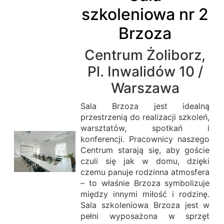
szkoleniowa nr 2
Brzoza
Centrum Żoliborz,
Pl. Inwalidów 10 /
Warszawa
Sala Brzoza jest idealną
przestrzenią do realizacji szkoleń,
warsztatów, spotkań i
konferencji. Pracownicy naszego
Centrum starają się, aby goście
czuli się jak w domu, dzięki
czemu panuje rodzinna atmosfera
– to właśnie Brzoza symbolizuje
między innymi miłość i rodzinę.
Sala szkoleniowa Brzoza jest w
pełni wyposażona w sprzęt