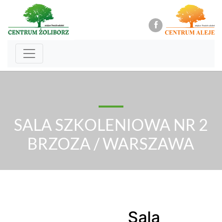
SALA SZKOLENIOWA NR 2
BRZOZA / WARSZAWA
Sala