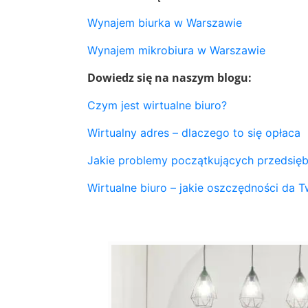
Wynajem biurka w Warszawie
Wynajem mikrobiura w Warszawie
Dowiedz się na naszym blogu:
Czym jest wirtualne biuro?
Wirtualny adres – dlaczego to się opłaca
Jakie problemy początkujących przedsięb
Wirtualne biuro – jakie oszczędności da Tw