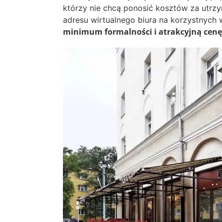
którzy nie chcą ponosić kosztów za utrzy
adresu wirtualnego biura na korzystnych
minimum formalności i atrakcyjną cenę,