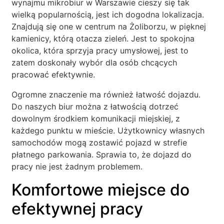
wynajmu mikrobiur w Warszawie cieszy się tak
wielką popularnością, jest ich dogodna lokalizacja.
Znajdują się one w centrum na Żoliborzu, w pięknej
kamienicy, którą otacza zieleń. Jest to spokojna
okolica, która sprzyja pracy umysłowej, jest to
zatem doskonały wybór dla osób chcących
pracować efektywnie.
Ogromne znaczenie ma również łatwość dojazdu.
Do naszych biur można z łatwością dotrzeć
dowolnym środkiem komunikacji miejskiej, z
każdego punktu w mieście. Użytkownicy własnych
samochodów mogą zostawić pojazd w strefie
płatnego parkowania. Sprawia to, że dojazd do
pracy nie jest żadnym problemem.
Komfortowe miejsce do
efektywnej pracy