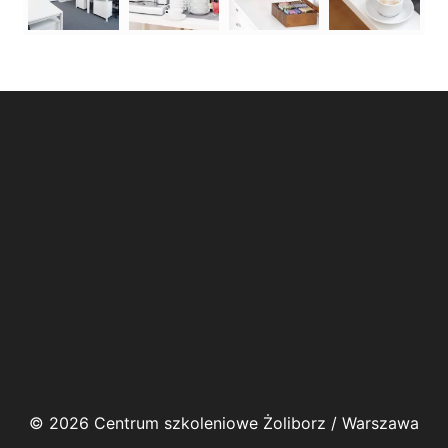
© 2026 Centrum szkoleniowe Żoliborz / Warszawa