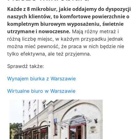
Każde z 8 mikrobiur, jakie oddajemy do dyspozycji
naszych klientów, to komfortowe powierzchnie o
kompletnym biurowym wyposażeniu, świetnie
utrzymane i nowoczesne.
Mają różny metraż i
różną liczbę miejsc, w każdym przypadku jednak
można mieć pewność, że praca w nich będzie nie
tylko efektywna, ale też przyjemna.
Sprawdź także:
Wynajem biurka z Warszawie
Wirtualne biuro w Warszawie