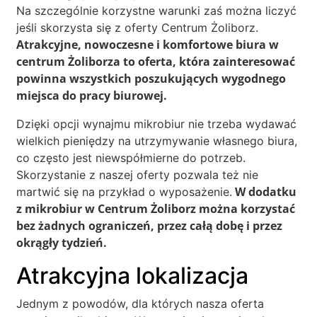
Na szczególnie korzystne warunki zaś można liczyć
jeśli skorzysta się z oferty Centrum Żoliborz.
Atrakcyjne, nowoczesne i komfortowe biura w
centrum Żoliborza to oferta, która zainteresować
powinna wszystkich poszukujących wygodnego
miejsca do pracy biurowej.
Dzięki opcji wynajmu mikrobiur nie trzeba wydawać
wielkich pieniędzy na utrzymywanie własnego biura,
co często jest niewspółmierne do potrzeb.
Skorzystanie z naszej oferty pozwala też nie
W dodatku
martwić się na przykład o wyposażenie.
z mikrobiur w Centrum Żoliborz można korzystać
bez żadnych ograniczeń, przez całą dobę i przez
okrągły tydzień.
Atrakcyjna lokalizacja
Jednym z powodów, dla których nasza oferta