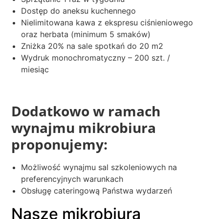
Dostęp do aneksu kuchennego
Nielimitowana kawa z ekspresu ciśnieniowego
oraz herbata (minimum 5 smaków)
Zniżka 20% na sale spotkań do 20 m2
Wydruk monochromatyczny – 200 szt. /
miesiąc
Dodatkowo w ramach
wynajmu mikrobiura
proponujemy:
Możliwość wynajmu sal szkoleniowych na
preferencyjnych warunkach
Obsługę cateringową Państwa wydarzeń
Nasze mikrobiura