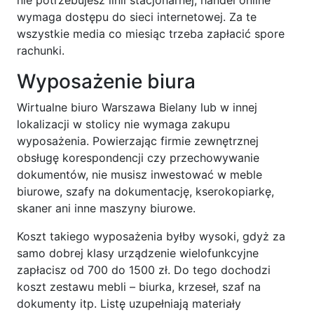
wymaga dostępu do sieci internetowej. Za te
wszystkie media co miesiąc trzeba zapłacić spore
rachunki.
Wyposażenie biura
Wirtualne biuro Warszawa Bielany lub w innej
lokalizacji w stolicy nie wymaga zakupu
wyposażenia. Powierzając firmie zewnętrznej
obsługę korespondencji czy przechowywanie
dokumentów, nie musisz inwestować w meble
biurowe, szafy na dokumentację, kserokopiarkę,
skaner ani inne maszyny biurowe.
Koszt takiego wyposażenia byłby wysoki, gdyż za
samo dobrej klasy urządzenie wielofunkcyjne
zapłacisz od 700 do 1500 zł. Do tego dochodzi
koszt zestawu mebli – biurka, krzeseł, szaf na
dokumenty itp. Listę uzupełniają materiały