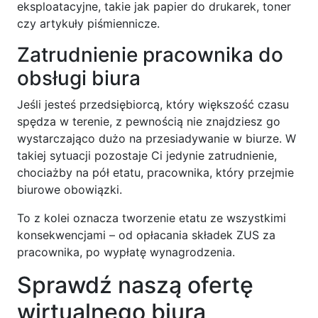
eksploatacyjne, takie jak papier do drukarek, toner
czy artykuły piśmiennicze.
Zatrudnienie pracownika do
obsługi biura
Jeśli jesteś przedsiębiorcą, który większość czasu
spędza w terenie, z pewnością nie znajdziesz go
wystarczająco dużo na przesiadywanie w biurze. W
takiej sytuacji pozostaje Ci jedynie zatrudnienie,
chociażby na pół etatu, pracownika, który przejmie
biurowe obowiązki.
To z kolei oznacza tworzenie etatu ze wszystkimi
konsekwencjami – od opłacania składek ZUS za
pracownika, po wypłatę wynagrodzenia.
Sprawdź naszą ofertę
wirtualnego biura