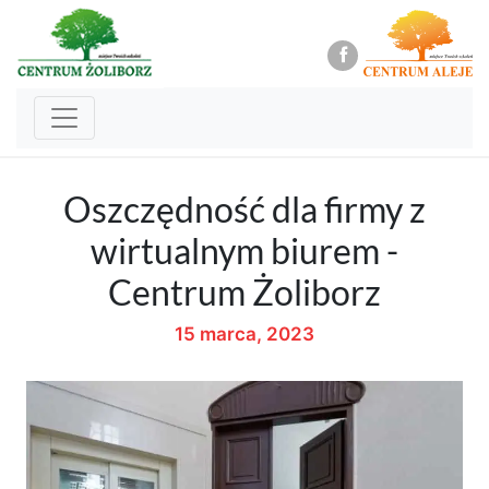
Oszczędność dla firmy z
wirtualnym biurem -
Centrum Żoliborz
15 marca, 2023