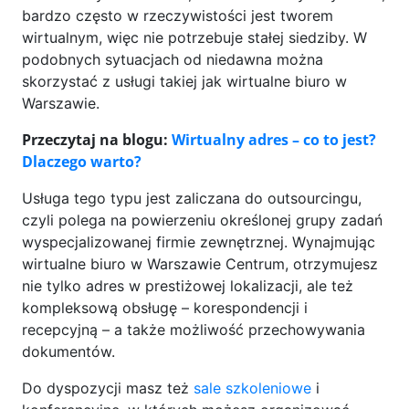
bardzo często w rzeczywistości jest tworem
wirtualnym, więc nie potrzebuje stałej siedziby. W
podobnych sytuacjach od niedawna można
skorzystać z usługi takiej jak wirtualne biuro w
Warszawie.
Przeczytaj na blogu:
Wirtualny adres – co to jest?
Dlaczego warto?
Usługa tego typu jest zaliczana do outsourcingu,
czyli polega na powierzeniu określonej grupy zadań
wyspecjalizowanej firmie zewnętrznej. Wynajmując
wirtualne biuro w Warszawie Centrum, otrzymujesz
nie tylko adres w prestiżowej lokalizacji, ale też
kompleksową obsługę – korespondencji i
recepcyjną – a także możliwość przechowywania
dokumentów.
Do dyspozycji masz też
sale szkoleniowe
i