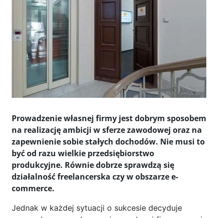
Prowadzenie własnej firmy jest dobrym sposobem
na realizację ambicji w sferze zawodowej oraz na
zapewnienie sobie stałych dochodów. Nie musi to
być od razu wielkie przedsiębiorstwo
produkcyjne. Równie dobrze sprawdzą się
działalność freelancerska czy w obszarze e-
commerce.
Jednak w każdej sytuacji o sukcesie decyduje