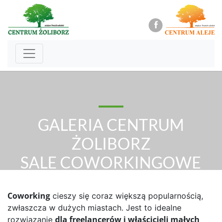
GALERIA CENTRUM
ŻOLIBORZ
SALE COWORKINGOWE
Coworking
cieszy się coraz większą popularnością,
zwłaszcza w dużych miastach. Jest to idealne
dla freelancerów i właścicieli małych
rozwiązanie