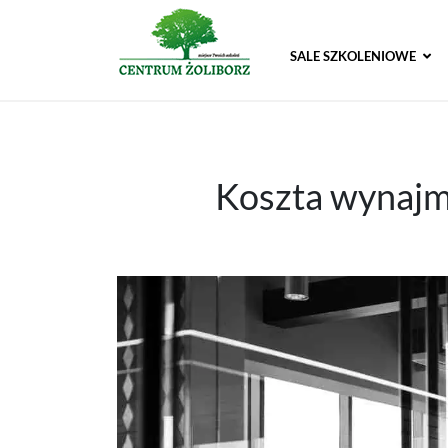
SALE SZKOLENIOWE
Koszta wynajmu