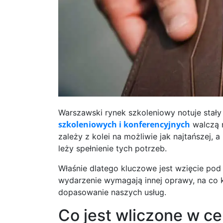
Warszawski rynek szkoleniowy notuje stały
szkoleniowych i konferencyjnych
walczą m
zależy z kolei na możliwie jak najtańszej, 
leży spełnienie tych potrzeb.
Właśnie dlatego kluczowe jest wzięcie pod
wydarzenie wymagają innej oprawy, na co 
dopasowanie naszych usług.
Co jest wliczone w c