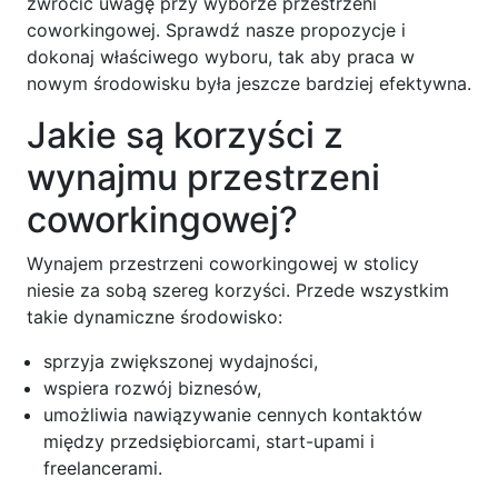
zwrócić uwagę przy wyborze przestrzeni
coworkingowej. Sprawdź nasze propozycje i
dokonaj właściwego wyboru, tak aby praca w
nowym środowisku była jeszcze bardziej efektywna.
Jakie są korzyści z
wynajmu przestrzeni
coworkingowej?
Wynajem przestrzeni coworkingowej w stolicy
niesie za sobą szereg korzyści. Przede wszystkim
takie dynamiczne środowisko:
sprzyja zwiększonej wydajności,
wspiera rozwój biznesów,
umożliwia nawiązywanie cennych kontaktów
między przedsiębiorcami, start-upami i
freelancerami.