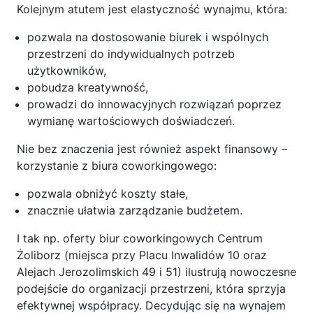
Kolejnym atutem jest elastyczność wynajmu, która:
pozwala na dostosowanie biurek i wspólnych
przestrzeni do indywidualnych potrzeb
użytkowników,
pobudza kreatywność,
prowadzi do innowacyjnych rozwiązań poprzez
wymianę wartościowych doświadczeń.
Nie bez znaczenia jest również aspekt finansowy –
korzystanie z biura coworkingowego:
pozwala obniżyć koszty stałe,
znacznie ułatwia zarządzanie budżetem.
I tak np. oferty biur coworkingowych Centrum
Żoliborz (miejsca przy Placu Inwalidów 10 oraz
Alejach Jerozolimskich 49 i 51) ilustrują nowoczesne
podejście do organizacji przestrzeni, która sprzyja
efektywnej współpracy. Decydując się na wynajem