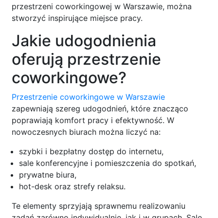
przestrzeni coworkingowej w Warszawie, można
stworzyć inspirujące miejsce pracy.
Jakie udogodnienia
oferują przestrzenie
coworkingowe?
Przestrzenie coworkingowe w Warszawie
zapewniają szereg udogodnień, które znacząco
poprawiają komfort pracy i efektywność. W
nowoczesnych biurach można liczyć na:
szybki i bezpłatny dostęp do internetu,
sale konferencyjne i pomieszczenia do spotkań,
prywatne biura,
hot-desk oraz strefy relaksu.
Te elementy sprzyjają sprawnemu realizowaniu
zadań zarówno indywidualnie, jak i w grupach. Sale