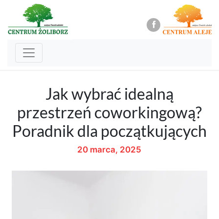
Jak wybrać idealną
przestrzeń coworkingową?
Poradnik dla początkujących
20 marca, 2025