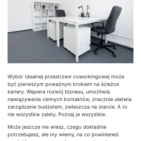
Wybór idealnej przestrzeni coworkingowej może
być pierwszym poważnym krokiem na ścieżce
kariery. Wspiera rozwój biznesu, umożliwia
nawiązywanie cennych kontaktów, znacznie ułatwia
zarządzanie budżetem, zwłaszcza na starcie. A to
nie wszystkie zalety. Poznaj je wszystkie.
Może jeszcze nie wiesz, czego dokładnie
potrzebujesz, ale my wiemy, na co powinieneś