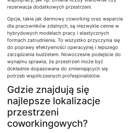
rezerwacja dodatkowych przestrzeni.
Opcje, takie jak darmowy coworking oraz wsparcie
dla pracowników zdalnych, są niezwykle cenne w
hybrydowych modelach pracy i elastycznych
formach zatrudnienia. To wszystko przyczynia się
do poprawy efektywności operacyjnej i lepszego
zarządzania budżetem. Nowoczesne podejście do
wynajmu sprawia, że przestrzeń może być
dokładnie dopasowana do zmieniających się
potrzeb współczesnych profesjonalistów.
Gdzie znajdują się
najlepsze lokalizacje
przestrzeni
coworkingowych?