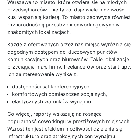
Warszawa to miasto, które otwiera się na młodych
przedsiębiorców i nie tylko, daje wiele możliwości i
kusi wspaniałą karierą. To miasto zachwyca również
różnorodnością przestrzeni coworkingowych w
znakomitych lokalizacjach.
Każde z oferowanych przez nas miejsc wyróżnia się
dogodnym dostępem do kluczowych punktów
komunikacyjnych oraz biurowców. Takie lokalizacje
przyciągają małe firmy, freelancerów oraz start-upy.
Ich zainteresowanie wynika z:
dostępności sal konferencyjnych,
komfortowych pomieszczeń socjalnych,
elastycznych warunków wynajmu.
Co więcej, raporty wskazują na rosnącą
popularność coworkingu w prestiżowych miejscach.
Wzrost ten jest efektem możliwości dzielenia się
infrastrukturą oraz atrakcyjnych cen wynajmu