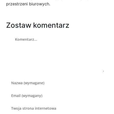
przestrzeni biurowych.
Zostaw komentarz