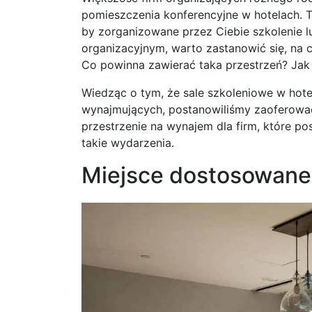
pomieszczenia konferencyjne w hotelach. T
by zorganizowane przez Ciebie szkolenie 
organizacyjnym, warto zastanowić się, na 
Co powinna zawierać taka przestrzeń? Jak
Wiedząc o tym, że sale szkoleniowe w hote
wynajmujących, postanowiliśmy zaoferować 
przestrzenie na wynajem dla firm, które p
takie wydarzenia.
Miejsce dostosowane 