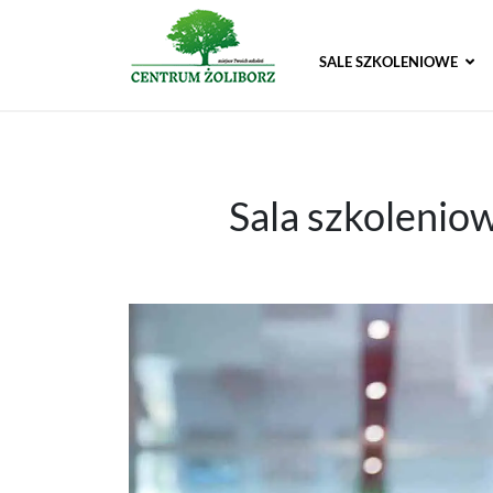
SALE SZKOLENIOWE
Sala szkoleniow